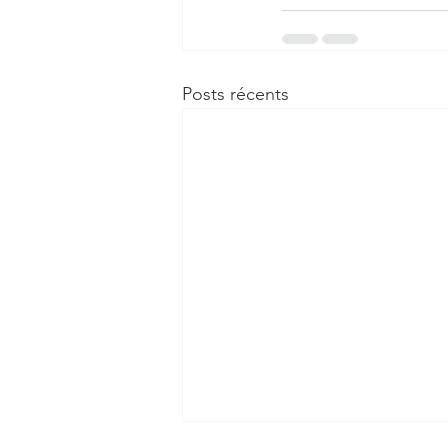
Posts récents