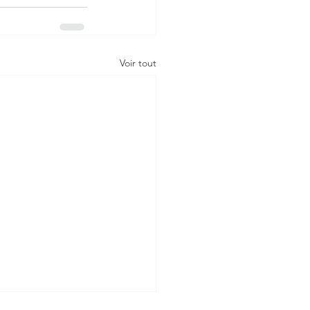
Voir tout