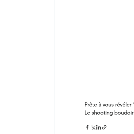
Prête à vous révéler 
Le shooting boudoir