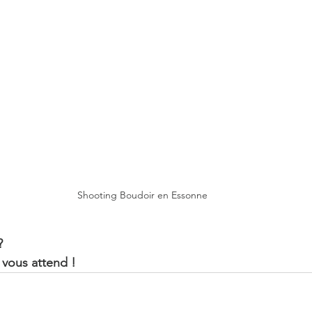
Shooting Boudoir en Essonne
?
 vous attend !